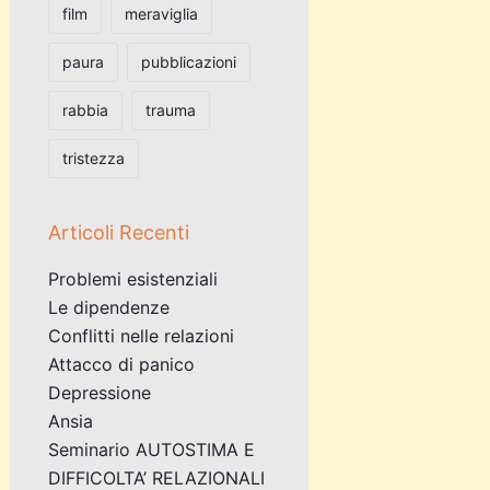
film
meraviglia
paura
pubblicazioni
rabbia
trauma
tristezza
Articoli Recenti
Problemi esistenziali
Le dipendenze
Conflitti nelle relazioni
Attacco di panico
Depressione
Ansia
Seminario AUTOSTIMA E
DIFFICOLTA’ RELAZIONALI