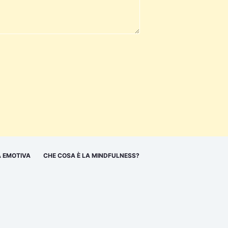
 EMOTIVA
CHE COSA È LA MINDFULNESS?