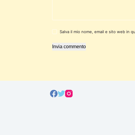
Salva il mio nome, email e sito web in 
Invia commento