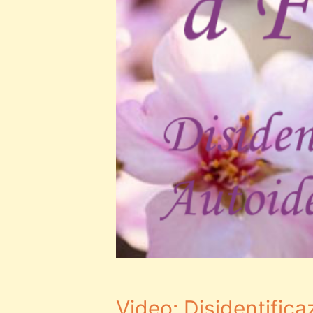
Video: Disidentifica