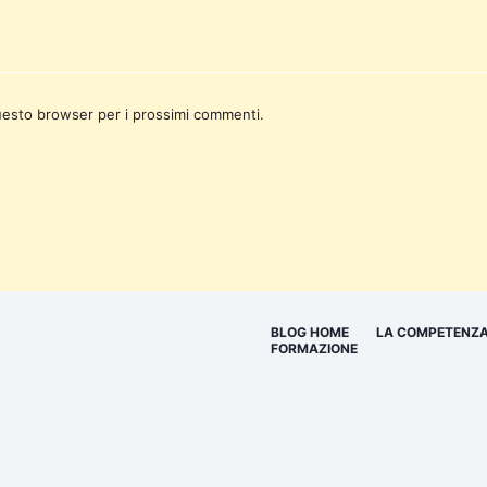
questo browser per i prossimi commenti.
BLOG HOME
LA COMPETENZA
FORMAZIONE