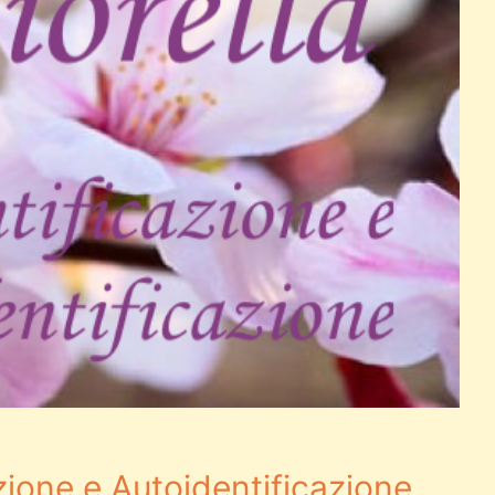
zione e Autoidentificazione