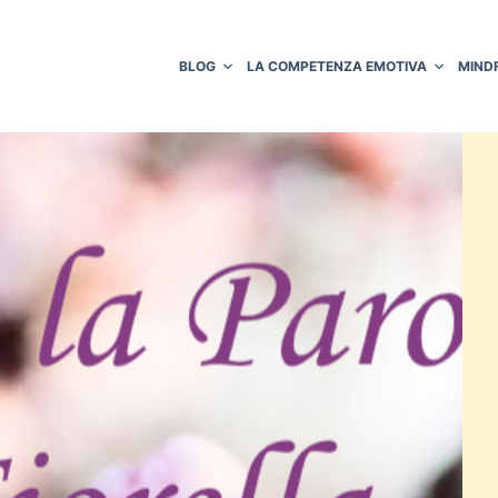
BLOG
LA COMPETENZA EMOTIVA
MIND