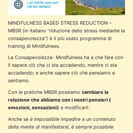
MINDFULNESS BASED STRESS REDUCTION –
MBSR (in italiano “riduzione dello stress mediante la
consapevolezza”) è il più usato programma di
training di Mindfulness.
La Consapevolezza- Mindfulness ha a che fare con
il sapere ciò che ci sta accadendo, mentre ci sta
accadendo; e anche sapere ciò che pensiamo e
sentiamo.
Con le pratiche MBSR possiamo
cambiare la
relazione che abbiamo con i nostri pensieri (
emozioni, sensazioni)
e modificarli .
Anche se
è impossibile impedire a un contenuto
della mente di manifestarsi, è sempre possibile