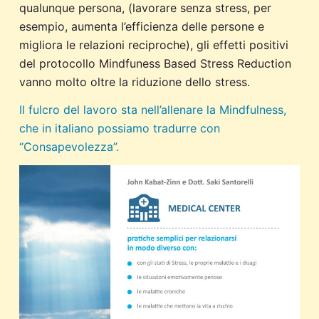
qualunque persona, (lavorare senza stress, per
esempio, aumenta l’efficienza delle persone e
migliora le relazioni reciproche), gli effetti positivi
del protocollo Mindfuness Based Stress Reduction
vanno molto oltre la riduzione dello stress.
Il fulcro del lavoro sta nell’allenare la Mindfulness,
che in italiano possiamo tradurre con
“Consapevolezza”.