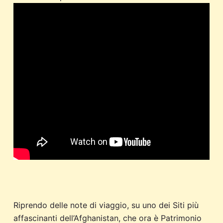
Riprendo delle note di viaggio, su uno dei Siti più
affascinanti dell’Afghanistan, che ora è Patrimonio