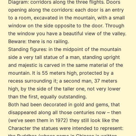
Diagram: corridors along the three flights. Doors
opening along the corridors: each door is an entry
to a room, excavated in the mountain, with a small
window on the side opposite to the door. Through
the window you have a beautiful view of the valley.
Beware: there is no railing.
Standing figures: in the midpoint of the mountain
side a very tall statue of a man, standing upright
and majestic is carved in the same material of the
mountain. It is 55 meters high, protected by a
recess surrounding it; a second man, 37 meters
high, by the side of the taller one, not very lower
than the first, equally outstanding.
Both had been decorated in gold and gems, that
disappeared along all those centuries now – then
(we’ve seen them in 1972) they still look like the
Character the statues were intended to represent:
the Buddhas (whose name in Chinese is written