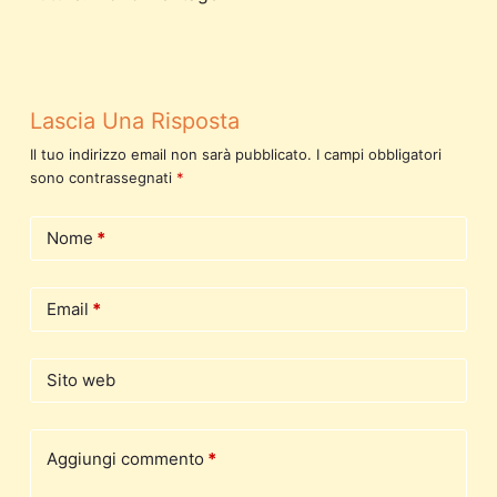
Lascia Una Risposta
Il tuo indirizzo email non sarà pubblicato.
I campi obbligatori
sono contrassegnati
*
Nome
*
Email
*
Sito web
Aggiungi commento
*