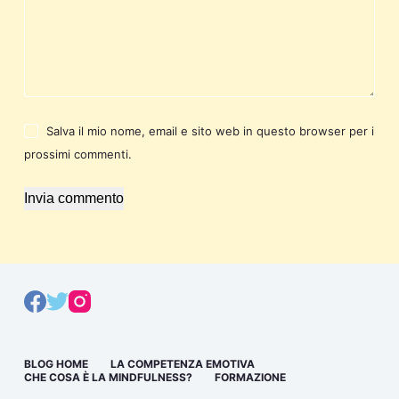
Salva il mio nome, email e sito web in questo browser per i
prossimi commenti.
Invia commento
BLOG HOME
LA COMPETENZA EMOTIVA
CHE COSA È LA MINDFULNESS?
FORMAZIONE