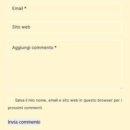
Email
*
Sito web
Aggiungi commento
*
Salva il mio nome, email e sito web in questo browser per i
prossimi commenti.
Invia commento