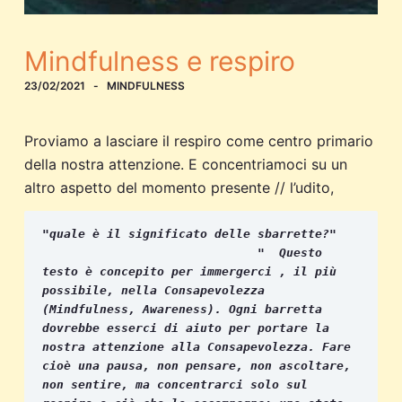
Mindfulness e respiro
23/02/2021
MINDFULNESS
Proviamo a lasciare il respiro come centro primario
della nostra attenzione. E concentriamoci su un
altro aspetto del momento presente // l’udito,
"quale è il significato delle sbarrette?" 

                              "  Questo 
testo è concepito per immergerci , il più 
possibile, nella Consapevolezza 
(Mindfulness, Awareness). Ogni barretta 
dovrebbe esserci di aiuto per portare la 
nostra attenzione alla Consapevolezza. Fare 
cioè una pausa, non pensare, non ascoltare, 
non sentire, ma concentrarci solo sul 