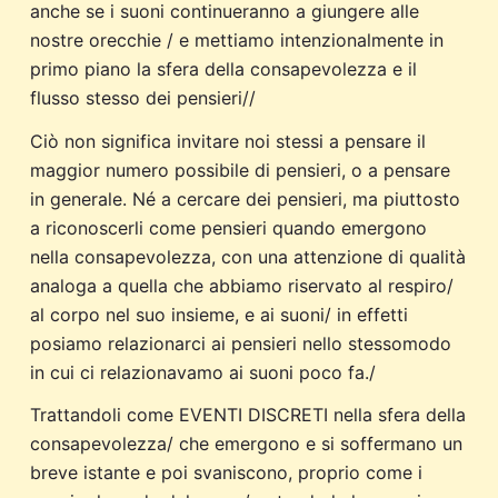
anche se i suoni continueranno a giungere alle
nostre orecchie / e mettiamo intenzionalmente in
primo piano la sfera della consapevolezza e il
flusso stesso dei pensieri//
Ciò non significa invitare noi stessi a pensare il
maggior numero possibile di pensieri, o a pensare
in generale. Né a cercare dei pensieri, ma piuttosto
a riconoscerli come pensieri quando emergono
nella consapevolezza, con una attenzione di qualità
analoga a quella che abbiamo riservato al respiro/
al corpo nel suo insieme, e ai suoni/ in effetti
posiamo relazionarci ai pensieri nello stessomodo
in cui ci relazionavamo ai suoni poco fa./
Trattandoli come EVENTI DISCRETI nella sfera della
consapevolezza/ che emergono e si soffermano un
breve istante e poi svaniscono, proprio come i