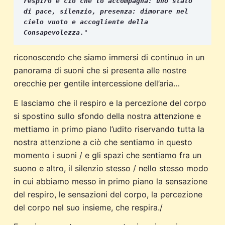
respiro e ciò che lo accompagna: uno stato 
di pace, silenzio, presenza: dimorare nel 
cielo vuoto e accogliente della 
Consapevolezza.
"
riconoscendo che siamo immersi di continuo in un
panorama di suoni che si presenta alle nostre
orecchie per gentile intercessione dell’aria…
E lasciamo che il respiro e la percezione del corpo
si spostino sullo sfondo della nostra attenzione e
mettiamo in primo piano l’udito riservando tutta la
nostra attenzione a ciò che sentiamo in questo
momento i suoni / e gli spazi che sentiamo fra un
suono e altro, il silenzio stesso / nello stesso modo
in cui abbiamo messo in primo piano la sensazione
del respiro, le sensazioni del corpo, la percezione
del corpo nel suo insieme, che respira./