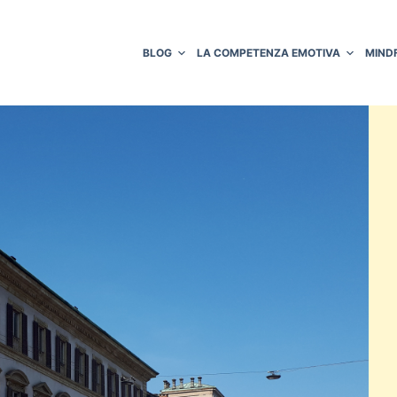
BLOG
LA COMPETENZA EMOTIVA
MIND