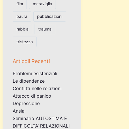
film
meraviglia
paura
pubblicazioni
rabbia
trauma
tristezza
Articoli Recenti
Problemi esistenziali
Le dipendenze
Conflitti nelle relazioni
Attacco di panico
Depressione
Ansia
Seminario AUTOSTIMA E
DIFFICOLTA’ RELAZIONALI