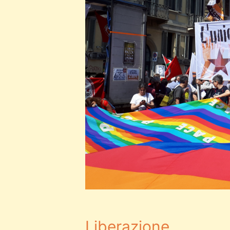
Liberazione