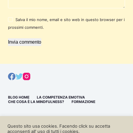
Salva il mio nome, email e sito web in questo browser per i
prossimi commenti.
Invia commento
BLOG HOME
LA COMPETENZA EMOTIVA
CHE COSA È LA MINDFULNESS?
FORMAZIONE
Questo sito usa cookies. Facendo click su accetta
acconsenti all' uso di tutti i cookies.