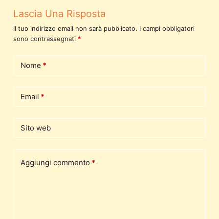
Lascia Una Risposta
Il tuo indirizzo email non sarà pubblicato.
I campi obbligatori
sono contrassegnati
*
Nome
*
Email
*
Sito web
Aggiungi commento
*