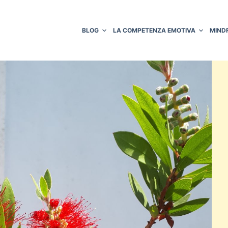
BLOG
LA COMPETENZA EMOTIVA
MIND