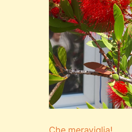
Che meraviglia!