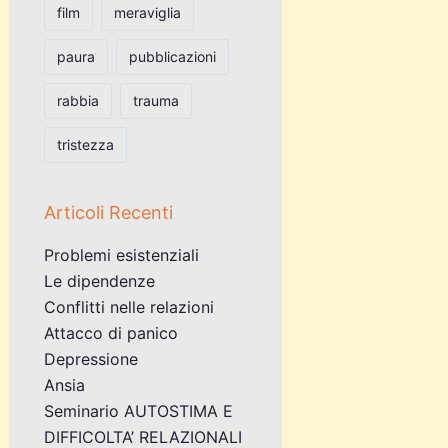
film
meraviglia
paura
pubblicazioni
rabbia
trauma
tristezza
Articoli Recenti
Problemi esistenziali
Le dipendenze
Conflitti nelle relazioni
Attacco di panico
Depressione
Ansia
Seminario AUTOSTIMA E
DIFFICOLTA’ RELAZIONALI