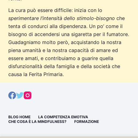
La cura può essere difficile: inizia con lo
sperimentare l’intensità dello stimolo-bisogno
che
tenta di condurci alla dipendenza. Un po’ come il
bisogno di accendersi una sigaretta per il fumatore.
Guadagniamo molto però, acquistando la nostra
piena umanità e la nostra capacità di amare ed
essere amati, e contribuiamo a guarire quella
disfunzionalità della famiglia e della società che
causa la Ferita Primaria.
BLOG HOME
LA COMPETENZA EMOTIVA
CHE COSA È LA MINDFULNESS?
FORMAZIONE