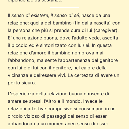
Il
senso di esistere, il senso di sé,
nasce da una
relazione: quella del bambino (fin dalla nascita) con
la persona che più si prende cura di lui (caregiver).
E’ una relazione buona, dove l’adulto vede, ascolta
il piccolo ed è sintonizzato con lui/lei. In questa
relazione d’amore il bambino non prova mai
l’abbandono, ma sente l’appartenenza del genitore
con lui e di lui con il genitore, nel calore della
vicinanza e dell’essere vivi. La certezza di avere un
porto sicuro.
L’esperienza della relazione buona consente di
amare se stessi, l’Altro e il mondo. Invece le
relazioni affettive compulsive si consumano in un
circolo vizioso di passaggi dal senso di esser
abbandonati a un momentaneo senso di esser