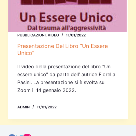
PUBBLICAZIONI
,
VIDEO
11/01/2022
Presentazione Del Libro “Un Essere
Unico”
Il video della presentazione del libro “Un
essere unico” da parte dell’ autrice Fiorella
Pasini. La presentazione si è svolta su
Zoom il 14 gennaio 2022.
ADMIN
11/01/2022